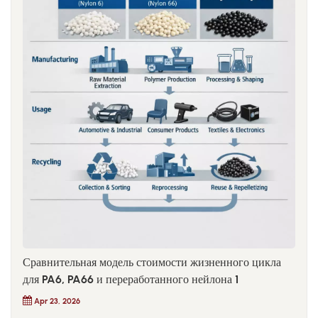
Сравнительная модель стоимости жизненного цикла
для PA6, PA66 и переработанного нейлона 1
Apr 23, 2026