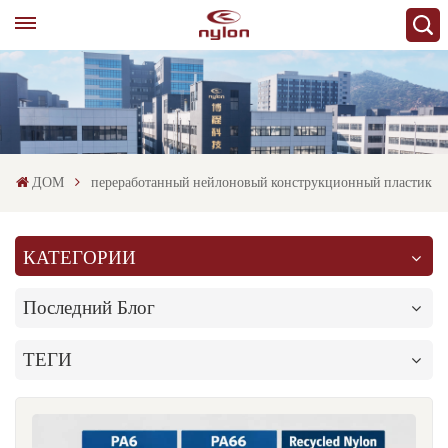
ДОМ
переработанный нейлоновый конструкционный пластик
КАТЕГОРИИ
Последний Блог
ТЕГИ