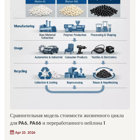
Сравнительная модель стоимости жизненного цикла
для PA6, PA66 и переработанного нейлона 1
Apr 23, 2026