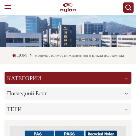
ДОМ
модель стоимости жизненного цикла полиамида
КАТЕГОРИИ
Последний Блог
ТЕГИ