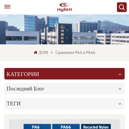
ДОМ
Сравнение PA6 и PA66
КАТЕГОРИИ
Последний Блог
ТЕГИ