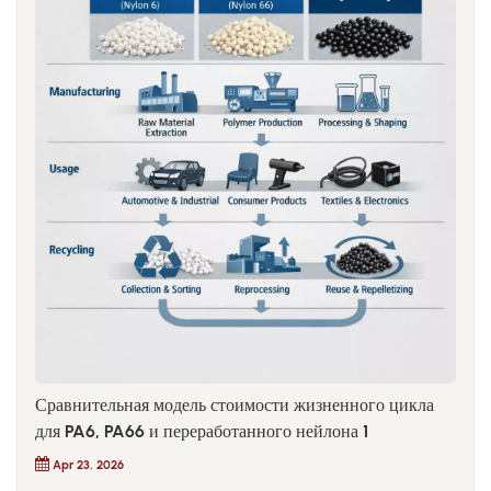
Сравнительная модель стоимости жизненного цикла
для PA6, PA66 и переработанного нейлона 1
Apr 23, 2026