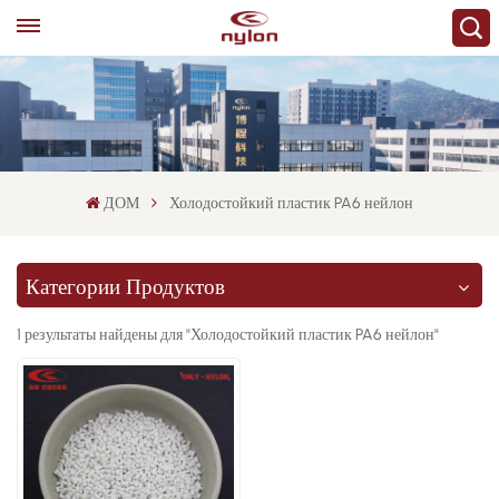
ДОМ
Холодостойкий пластик PA6 нейлон
Категории Продуктов
1 результаты найдены для "Холодостойкий пластик PA6 нейлон"