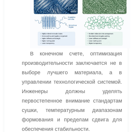
В конечном счете, оптимизация
производительности заключается не в
выборе лучшего материала, а в
управлении технологической системой.
Инженеры должны уделять
первостепенное внимание стандартам
сушки, температурным диапазонам
формования и пределам сдвига для
обеспечения стабильности.