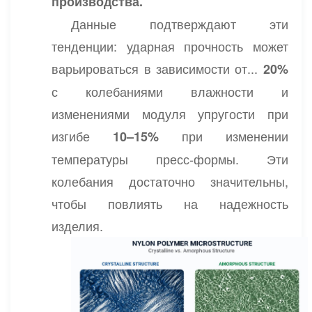
производства.
Данные подтверждают эти
тенденции: ударная прочность может
варьироваться в зависимости от...
20%
с колебаниями влажности и
изменениями модуля упругости при
изгибе
при изменении
10–15%
температуры пресс-формы. Эти
колебания достаточно значительны,
чтобы повлиять на надежность
изделия.