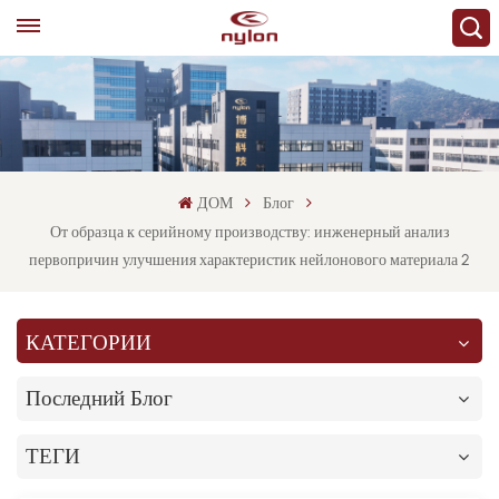
ДОМ
Блог
От образца к серийному производству: инженерный анализ
первопричин улучшения характеристик нейлонового материала 2
КАТЕГОРИИ
Последний Блог
ТЕГИ