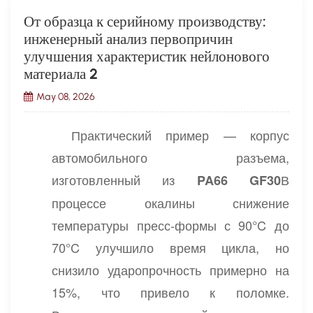
От образца к серийному производству:
инженерный анализ первопричин
улучшения характеристик нейлонового
материала 2
May 08, 2026
Практический пример — корпус
автомобильного разъема,
изготовленный из
В
PA66 GF30
процессе окалины снижение
температуры пресс-формы с 90°C до
70°C улучшило время цикла, но
снизило ударопрочность примерно на
15%, что привело к поломке.