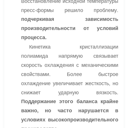
Восстановление исходной температуры
пресс-формы решило проблему.
подчеркивая зависимость
производительности от условий
процесса.
Кинетика кристаллизации
полиамида напрямую связывает
скорость охлаждения с механическими
свойствами. Более быстрое
охлаждение увеличивает жесткость, но
снижает ударную вязкость.
Поддержание этого баланса крайне
важно, но часто нарушается в
условиях высокопроизводительного