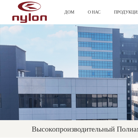
ДОМ
О НАС
ПРОДУКЦ
Высокопроизводительный Полиа