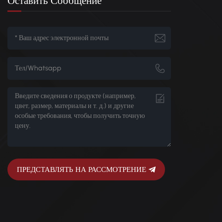
Оставить Сообщение
к
ПРЕДСТАВЛЯТЬ НА РАССМОТРЕНИЕ