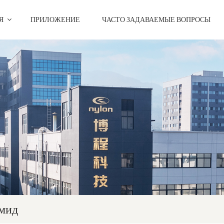
ИЯ
ПРИЛОЖЕНИЕ
ЧАСТО ЗАДАВАЕМЫЕ ВОПРОСЫ
мид