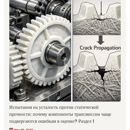
Испытания на усталость против статической
прочности: почему компоненты трансмиссии чаще
подвергаются ошибкам в оценке? Раздел 1
Mar 25, 2026