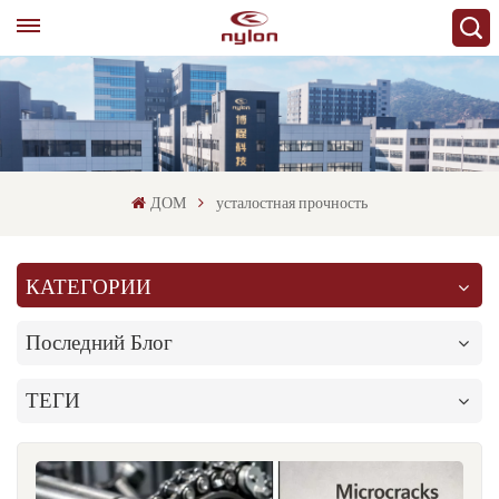
ДОМ
усталостная прочность
КАТЕГОРИИ
Последний Блог
ТЕГИ