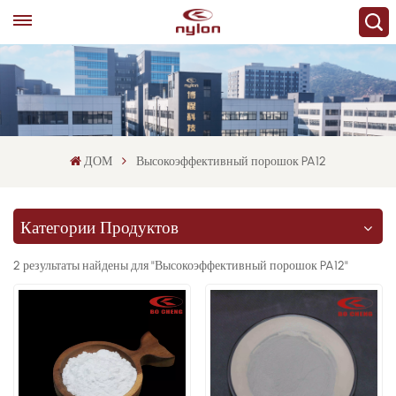
ДОМ
Высокоэффективный порошок PA12
Категории Продуктов
2 результаты найдены для "Высокоэффективный порошок PA12"