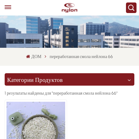
ДОМ
переработанная смола нейлона 66
Категории Продуктов
1 результаты найдены для "переработанная смола нейлона 66"