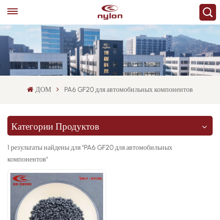
ДОМ
PA6 GF20 для автомобильных компонентов
Категории Продуктов
1 результаты найдены для "PA6 GF20 для автомобильных
компонентов"