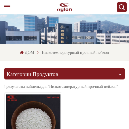
ДОМ
Низкотемпературный прочный нейлон
Категории Продуктов
1 результаты найдены для "Низкотемпературный прочный нейлон"