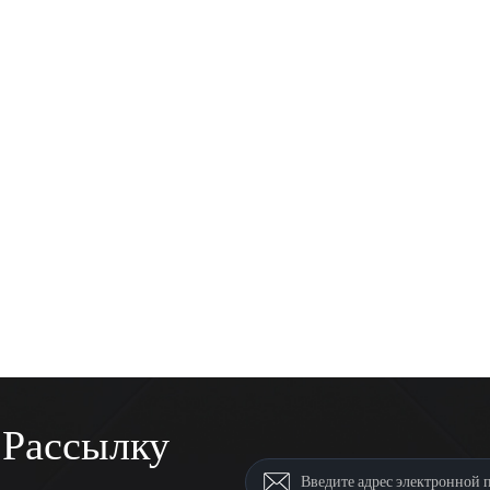
 Рассылку