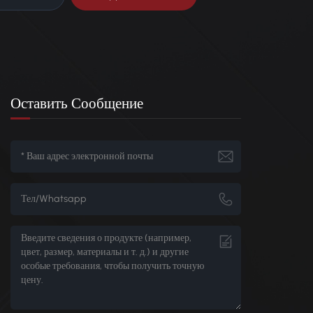
Оставить Сообщение