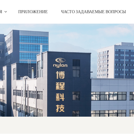
ИЯ
ПРИЛОЖЕНИЕ
ЧАСТО ЗАДАВАЕМЫЕ ВОПРОСЫ