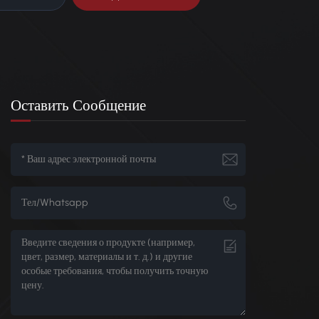
Оставить Сообщение