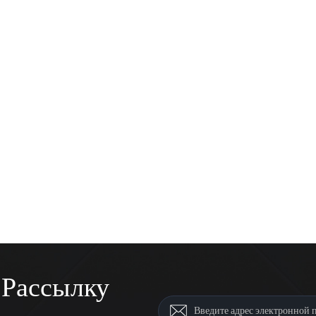
 Рассылку