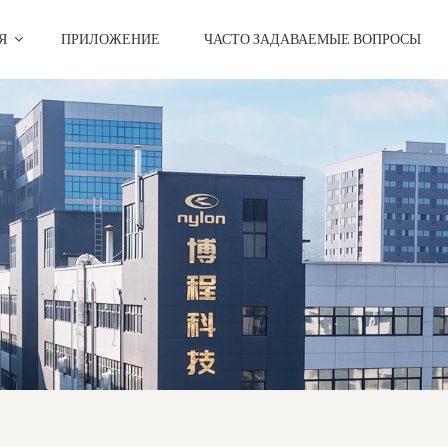
ИЯ
ПРИЛОЖЕНИЕ
ЧАСТО ЗАДАВАЕМЫЕ ВОПРОСЫ