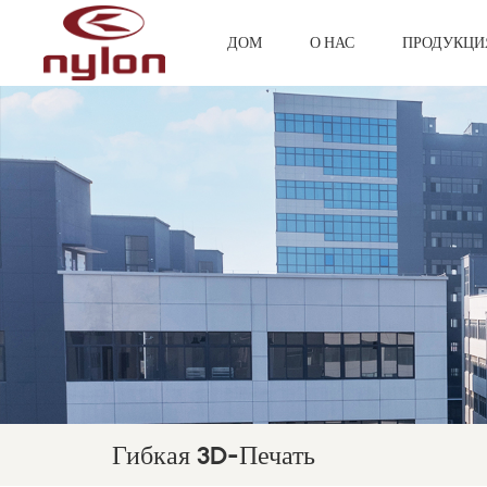
ДОМ
О НАС
ПРОДУКЦ
Гибкая 3D-Печать