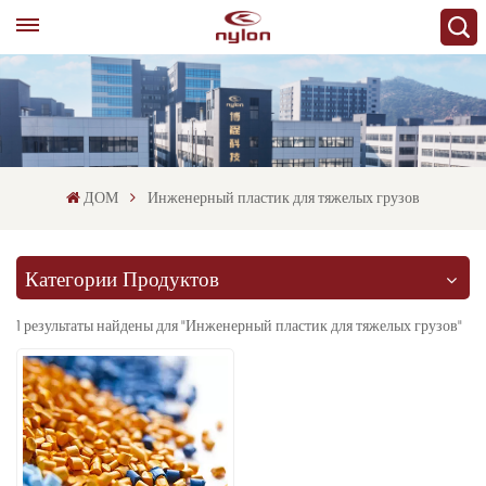
ДОМ
Инженерный пластик для тяжелых грузов
Категории Продуктов
1 результаты найдены для "Инженерный пластик для тяжелых грузов"