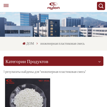
ДОМ
инженерная пластиковая смесь
Категории Продуктов
1 результаты найдены для "инженерная пластиковая смесь"