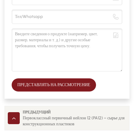
ПРЕДСТАВЛЯТЬ НА РАССМОТРЕНИЕ
ПРЕДЫДУЩИЙ
Первоклассный первичный нейлон 12 (PA12) – сырье для
конструкционных пластиков