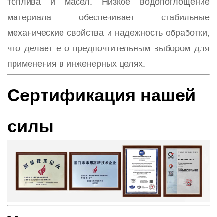
топлива и масел. Низкое водопоглощение
материала обеспечивает стабильные
механические свойства и надежность обработки,
что делает его предпочтительным выбором для
применения в инженерных целях.
Сертификация нашей
силы