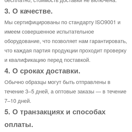
3. О качестве.
Мы сертифицированы по стандарту ISO9001 и
имеем совершенное испытательное
оборудование, что позволяет нам гарантировать,
что каждая партия продукции проходит проверку
и квалификацию перед поставкой.
4. О сроках доставки.
Обычно образцы могут быть отправлены в
течение 3–5 дней, а оптовые заказы — в течение
7–10 дней.
5. О транзакциях и способах
оплаты.