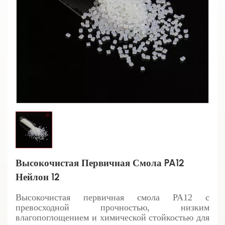
Высокочистая Первичная Смола PA12
Нейлон 12
Высокочистая первичная смола PA12 с
превосходной прочностью, низким
влагопоглощением и химической стойкостью для