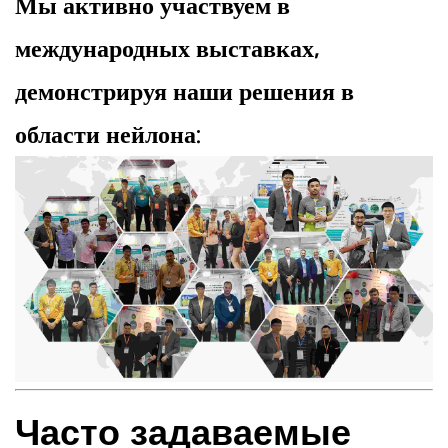
Мы активно участвуем в
международных выставках,
демонстрируя наши решения в
области нейлона:
Часто задаваемые