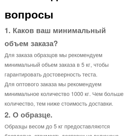
вопросы
1. Каков ваш минимальный
объем заказа?
Для заказа образцов мы рекомендуем
минимальный объем заказа в 5 кг, чтобы
гарантировать достоверность теста.
Для оптового заказа мы рекомендуем
минимальное количество 1000 кг. Чем больше
количество, тем ниже стоимость доставки.
2. О образце.
Образцы весом до 5 кг предоставляются
бесплатно, стоимость доставки не включена.