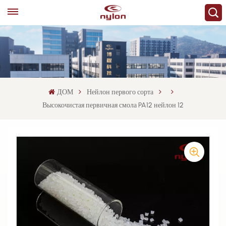
ДОМ
Нейлон первого сорта
Высокочистая первичная смола PA12 нейлон 12