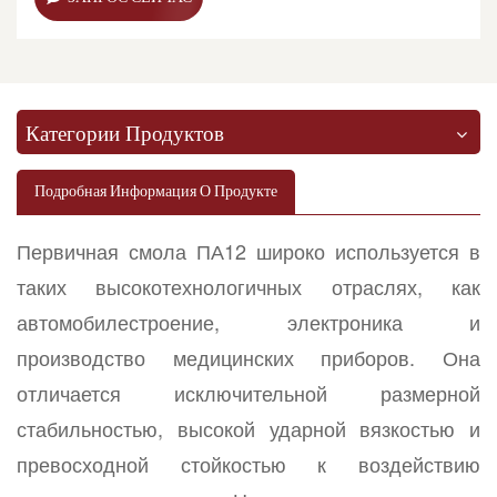
Категории Продуктов
Подробная Информация О Продукте
Первичная смола ПА12 широко используется в
таких высокотехнологичных отраслях, как
автомобилестроение, электроника и
производство медицинских приборов. Она
отличается исключительной размерной
стабильностью, высокой ударной вязкостью и
превосходной стойкостью к воздействию