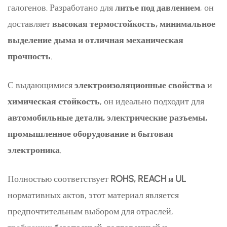
галогенов. Разработано для
литье под давлением
, он
доставляет
высокая термостойкость, минимальное
выделение дыма и отличная механическая
прочность
.
С выдающимися
электроизоляционные свойства
и
химическая стойкость
, он идеально подходит для
автомобильные детали, электрические разъемы,
промышленное оборудование и бытовая
электроника
.
Полностью соответствует
ROHS, REACH и UL
нормативных актов, этот материал является
предпочтительным выбором для отраслей,