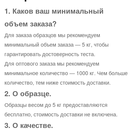
1. Каков ваш минимальный
объем заказа?
Для заказа образцов мы рекомендуем
минимальный объем заказа — 5 кг, чтобы
гарантировать достоверность теста.
Для оптового заказа мы рекомендуем
минимальное количество — 1000 кг. Чем больше
количество, тем ниже стоимость доставки.
2. О образце.
Образцы весом до 5 кг предоставляются
бесплатно, стоимость доставки не включена.
3. О качестве.