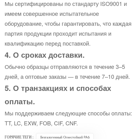
Мы сертифицированы по стандарту ISO9001 и
имеем совершенное испытательное
оборудование, чтобы гарантировать, что каждая
партия продукции проходит испытания и
квалификацию перед поставкой.
4. О сроках доставки.
Обычно образцы отправляются в течение 3–5
дней, а оптовые заказы — в течение 7–10 дней.
5. О транзакциях и способах
оплаты.
Мы поддерживаем следующие способы оплаты:
TT, LC, EXW, FOB, CIF, CNF.
ГОРЯЧИЕ ТЕГИ :
Безгалогенный Огнестойкий PA6