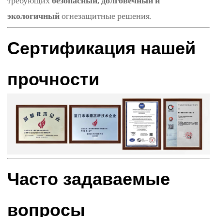
требующих
безопасный, долговечный и
экологичный
огнезащитные решения.
Сертификация нашей
прочности
Часто задаваемые
вопросы