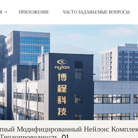
ИЯ
ПРИЛОЖЕНИЕ
ЧАСТО ЗАДАВАЕМЫЕ ВОПРОСЫ
ный Модифицированный Нейлон: Комплек
Теплопроводность. 01