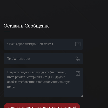
Оставить Сообщение